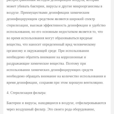
может убивать бактерии, вирусы и другие микроорганизмы в
воздухе. Преимуществами дезинфекции химическим
дезинфицирующим средством являются широкий спектр
стерилизации, высокая эффективность дезинфекции и удобство
использования, но его основным недостатком является то, что
во время использования могут образовываться вредные
вещества, что наносит определенный вред человеческому
организму и окружающей среде. При использовании
необходимо обратить внимание на коррозионные и
раздражающие химические вещества. Поэтому при
использовании химических дезинфицирующих средств
необходимо обращать внимание на количество использования и
время дезинфекции, сохраняя при этом хорошую вентиляцию.
4. Стерилизация фильтра:
Бактерии и вирусы, находящиеся в воздухе, отфильтровываются
через воздушный фильтр. Это своего рода оборудование,