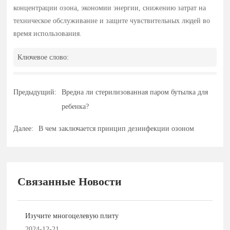
концентрации озона, экономии энергии, снижению затрат на
техническое обслуживание и защите чувствительных людей во
время использования.
Ключевое слово:
Предыдущий:
Вредна ли стерилизованная паром бутылка для
ребенка?
Далее:
В чем заключается принцип дезинфекции озоном
Связанные Новости
Изучите многоцелевую плиту
2024-12-21