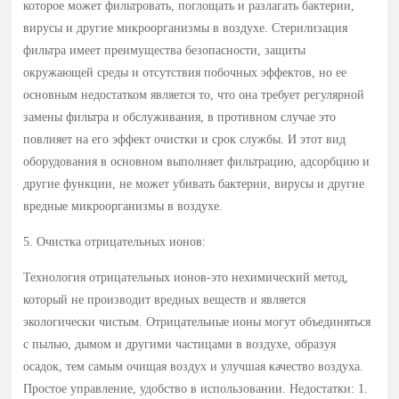
которое может фильтровать, поглощать и разлагать бактерии,
вирусы и другие микроорганизмы в воздухе. Стерилизация
фильтра имеет преимущества безопасности, защиты
окружающей среды и отсутствия побочных эффектов, но ее
основным недостатком является то, что она требует регулярной
замены фильтра и обслуживания, в противном случае это
повлияет на его эффект очистки и срок службы. И этот вид
оборудования в основном выполняет фильтрацию, адсорбцию и
другие функции, не может убивать бактерии, вирусы и другие
вредные микроорганизмы в воздухе.
5. Очистка отрицательных ионов:
Технология отрицательных ионов-это нехимический метод,
который не производит вредных веществ и является
экологически чистым. Отрицательные ионы могут объединяться
с пылью, дымом и другими частицами в воздухе, образуя
осадок, тем самым очищая воздух и улучшая качество воздуха.
Простое управление, удобство в использовании. Недостатки: 1.