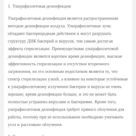
1. Ультрафиолетовая дезинфекция:
Ультрафиолетовая дезинфекция является распространенным
методом дезинфекции воздуха. Ультрафиолетовые лучи
обладают бактерицидным действием и могут разрушать
структуру ДНК бактерий и вирусов, тем самым достигая
эффекта стерилизации. Преимуществами ультрафиолетовой
дезинфекции являются короткое время дезинфекции, высокая
эффективность стерилизации и отсутствие вторичного
загрязнения, но его основным недостатком является то, что
спектр стерилизации узкий, а влияние на некоторые устойчивые
к ультрафиолетовому излучению бактерии и вирусы не очень
хорошее; время дезинфекции больше, и это не может быть
полностью устранено вирусами и бактериями. Кроме того,
ультрафиолетовая дезинфекция требует прямого облучения для
работы, поэтому при ее использовании необходимо учитывать
угол и расстояние облучения.