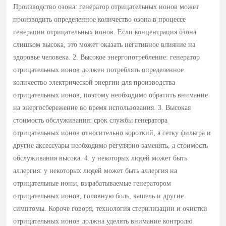
Производство озона: генератор отрицательных ионов может
производить определенное количество озона в процессе
генерации отрицательных ионов. Если концентрация озона
слишком высока, это может оказать негативное влияние на
здоровье человека. 2. Высокое энергопотребление: генератор
отрицательных ионов должен потреблять определенное
количество электрической энергии для производства
отрицательных ионов, поэтому необходимо обратить внимание
на энергосбережение во время использования. 3. Высокая
стоимость обслуживания: срок службы генератора
отрицательных ионов относительно короткий, а сетку фильтра и
другие аксессуары необходимо регулярно заменять, а стоимость
обслуживания высока. 4. у некоторых людей может быть
аллергия: у некоторых людей может быть аллергия на
отрицательные ионы, вырабатываемые генератором
отрицательных ионов, головную боль, кашель и другие
симптомы. Короче говоря, технология стерилизации и очистки
отрицательных ионов должна уделять внимание контролю