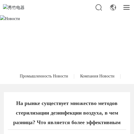
Промышленность Новости
Компания Новости
На рынке существует множество методов
стерилизации дезинфекции воздуха, в чем
разница? Что является более эффективным