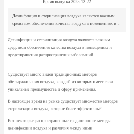
Время выпуска:
2023-12-22
Дезинфекция и стерилизация воздуха являются важным
средством обеспечения качества воздуха в помещениях и
предотвращения распространения заболеваний.
Дезинфекция и стерилизация воздуха являются важным
средством обеспечения качества воздуха в помещениях и
предотвращения распространения заболеваний.
Существует много видов традиционных методов
обеззараживания воздуха, каждый из которых имеет свои
уникальные преимущества и сферу применения.
В настоящее время на рынке существует множество методов
стерилизации воздуха, которые более эффективны?
Вот некоторые распространенные традиционные методы
дезинфекции воздуха и различия между ними: