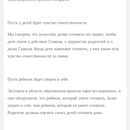
Пусть у детей будет чувство ответственности.
Мы говорим, что позволять детям готовить-это значит, чтобы
дети знали о действии Главная, о трудностях родителей и о
делах Главная. Когда дети начинают готовить, у них также есть
чувство ответственности за семью.
Пусть ребенок будет уверен в себе.
Эксперты в области образования провели такое исследование, и
они обнаружили, что ребенок, который умеет готовить, более
уверен в себе, чем ребенок, который не умеет готовить.
Родители должны научить своих детей готовить рано.