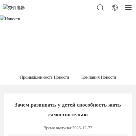
Промышленность Новости
Компания Новости
Зачем развивать у детей способность жить
самостоятельно
Время выпуска:
2023-12-22