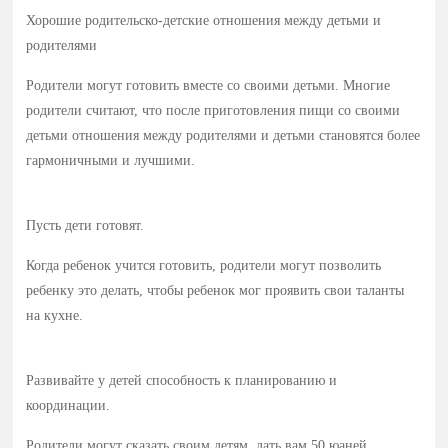
Хорошие родительско-детские отношения между детьми и
родителями
Родители могут готовить вместе со своими детьми. Многие
родители считают, что после приготовления пищи со своими
детьми отношения между родителями и детьми становятся более
гармоничными и лучшими.
Пусть дети готовят.
Когда ребенок учится готовить, родители могут позволить
ребенку это делать, чтобы ребенок мог проявить свои таланты
на кухне.
Развивайте у детей способность к планированию и
координации.
Родители могут сказать своим детям, дать вам 50 юаней,