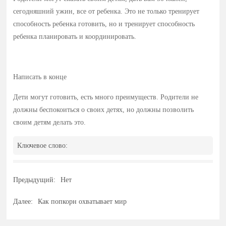
сегодняшний ужин, все от ребенка. Это не только тренирует
способность ребенка готовить, но и тренирует способность
ребенка планировать и координировать.
Написать в конце
Дети могут готовить, есть много преимуществ. Родители не
должны беспокоиться о своих детях, но должны позволить
своим детям делать это.
Ключевое слово:
Предыдущий:
Нет
Далее:
Как попкорн охватывает мир